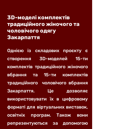
3D-моделі комплектів
традиційного жіночого та
чоловічого одягу
Закарпаття
Однією із складових проєкту є
створення 3D-моделей 15-ти
комплектів традиційного жіночого
вбрання та 15-ти комплектів
традиційного чоловічого вбрання
Закарпаття. Це дозволяє
використовувати їх в цифровому
форматі для віртуальних виставок,
освітніх програм. Також вони
репрезентуються за допомогою