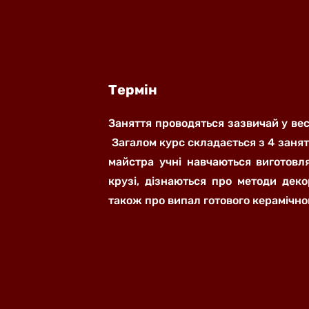
Термін
Заняття проводяться зазвичай у вес
Загалом курс складається з 4 занят
майстра учні навчаються виготовл
крузі, дізнаються про методи деко
також про випал готового керамічно