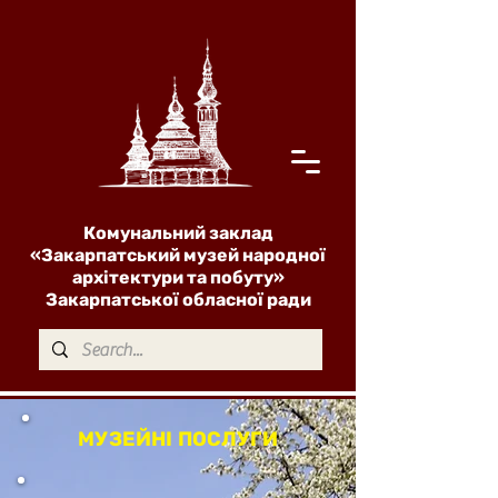
Комунальний заклад
«Закарпатський музей народної
архітектури та побуту»
Закарпатської обласної ради
МУЗЕЙНІ ПОСЛУГИ