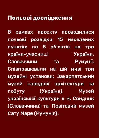
Польові дослідження
В рамках проєкту проводилися
польові розвідки 15 населених
пунктів: по 5 об'єктів на три
країни-учасниці України,
Словаччини та Румунії.
Співпрацювали на цій ниві три
музейні установи: Закарпатський
музей народної архітектури та
побуту (Україна), Музей
української культури в м. Свидник
(Словаччина) та Повітовий музей
Сату Маре (Румунія).