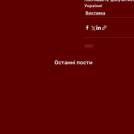
України!
Виставка
Останні пости