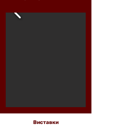
Виставки