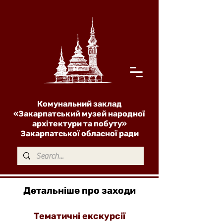
Комунальний заклад
«Закарпатський музей народної
архітектури та побуту»
Закарпатської обласної ради
Детальніше про заходи
Тематичні екскурсії