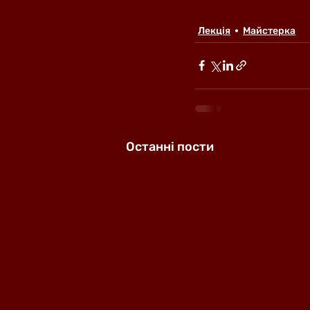
Лекція
Майстерка
Останні пости