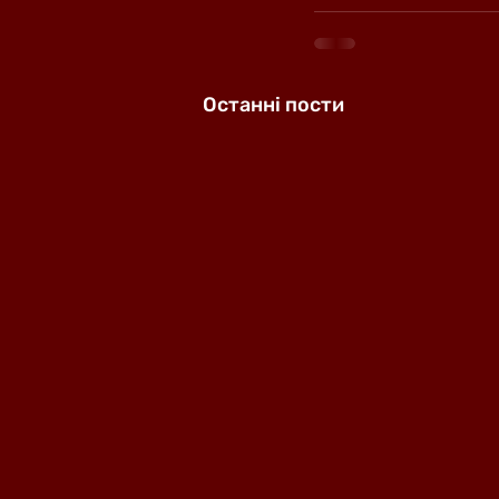
Останні пости