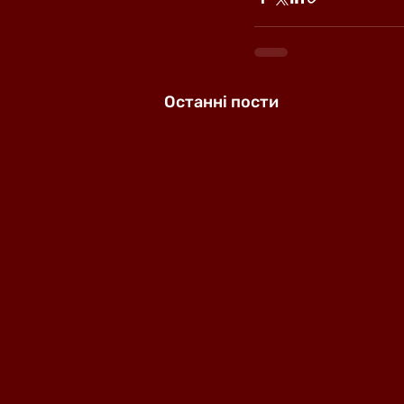
Останні пости